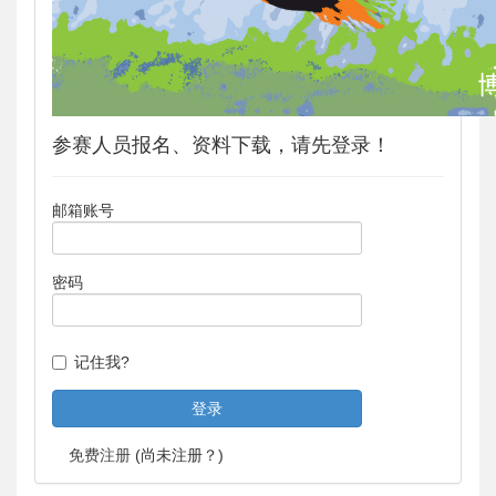
参赛人员报名、资料下载，请先登录！
邮箱账号
密码
记住我?
免费注册
(尚未注册？)