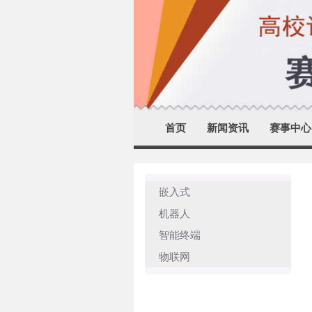
首页
新闻资讯
赛事中心
嵌入式
机器人
智能终端
物联网