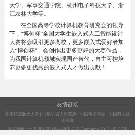
大学、军事交通学院、杭州电子科技大学、浙
江农林大学等。
在全国高等学校计算机教育研究会的领导
下，
“博创杯”全国大学生嵌入式人工智能设计
大赛将会吸引更多高校，更多嵌入式爱好者加
入“博创杯”，会创作出更多更好的大赛作品，
为我国计算机领域实现国产替代，自主可控培
养更多更优秀的嵌入式人才做出贡献！
友情链接
北京航空航天大学
|
北航机器人研究所
|
中国电子学会
|
中国科协技
术协会
版权所有：北京博创智联科技有限公司 Company 2013,
京ICP备